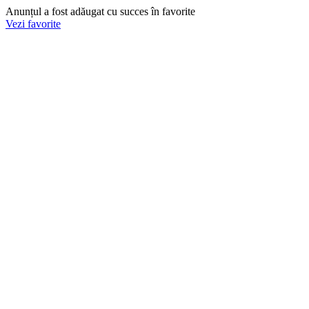
Anunțul a fost adăugat cu succes în favorite
Vezi favorite