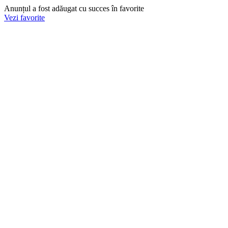
Anunțul a fost adăugat cu succes în favorite
Vezi favorite