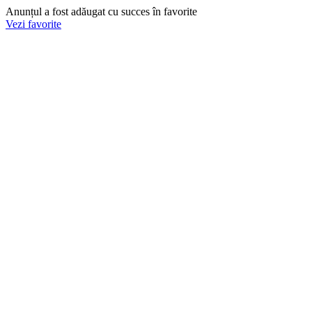
Anunțul a fost adăugat cu succes în favorite
Vezi favorite