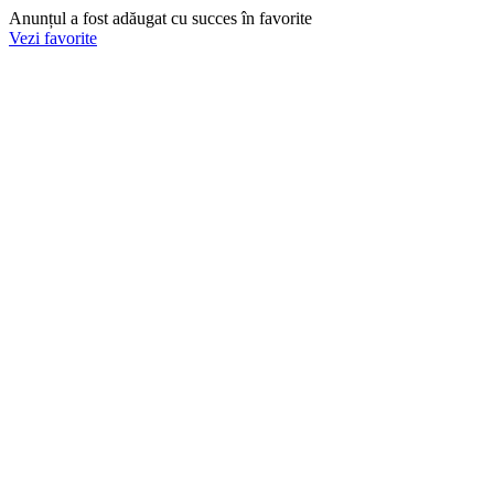
Anunțul a fost adăugat cu succes în favorite
Vezi favorite