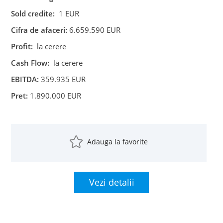
Sold credite:
1 EUR
Cifra de afaceri:
6.659.590 EUR
Profit:
la cerere
Cash Flow:
la cerere
EBITDA:
359.935 EUR
Pret:
1.890.000 EUR
Adauga la favorite
Vezi detalii