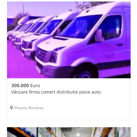
300.000
Euro
Vânzare firma comert distributie piese auto
Ploiesti, Romania