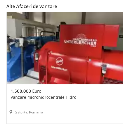
Alte Afaceri de vanzare
1.500.000
Euro
Vanzare microhidrocentrale Hidro
Rastolita, Romania