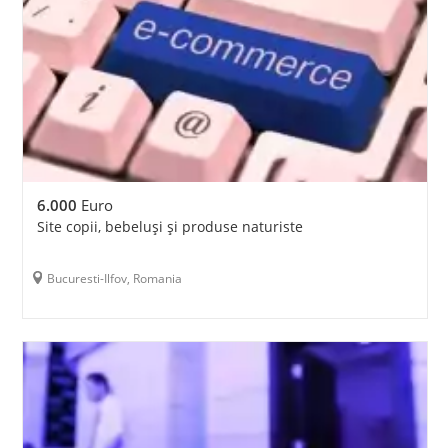
6.000
Euro
Site copii, bebeluși și produse naturiste
Bucuresti-Ilfov, Romania