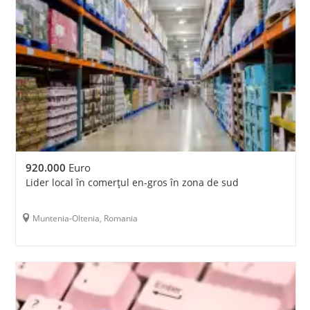
920.000
Euro
Lider local în comerțul en-gros în zona de sud
Muntenia-Oltenia, Romania