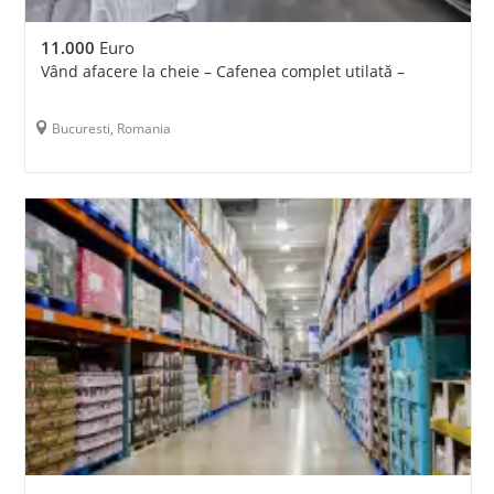
11.000
Euro
Vând afacere la cheie – Cafenea complet utilată –
Bucuresti, Romania