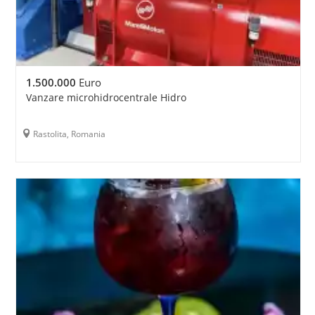
1.500.000
Euro
Vanzare microhidrocentrale Hidro
Rastolita, Romania