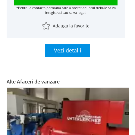
*Pentru a contacta persoana care a postat anuntul trebuie sa va
inregistrati sau sa va logati
Adauga la favorite
Vezi detalii
Alte Afaceri de vanzare