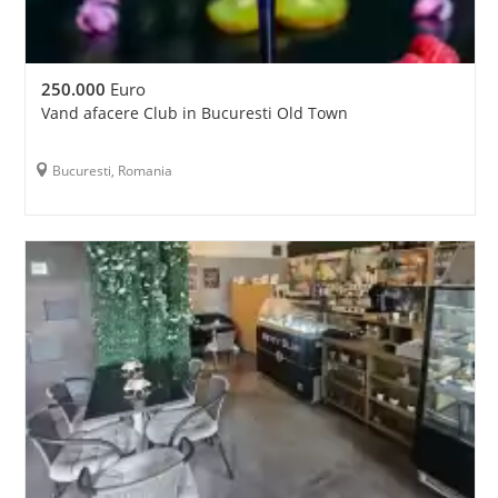
250.000
Euro
Vand afacere Club in Bucuresti Old Town
Bucuresti, Romania