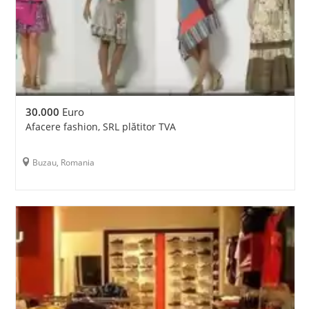
30.000
Euro
Afacere fashion, SRL plătitor TVA
Buzau, Romania