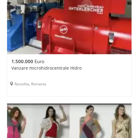
1.500.000
Euro
Vanzare microhidrocentrale Hidro
Rastolita, Romania