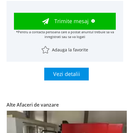
Trimite mesaj
*Pentru a contacta persoana care a postat anuntul trebuie sa va
inregistrati sau sa va logati
Adauga la favorite
Vezi detalii
Alte Afaceri de vanzare