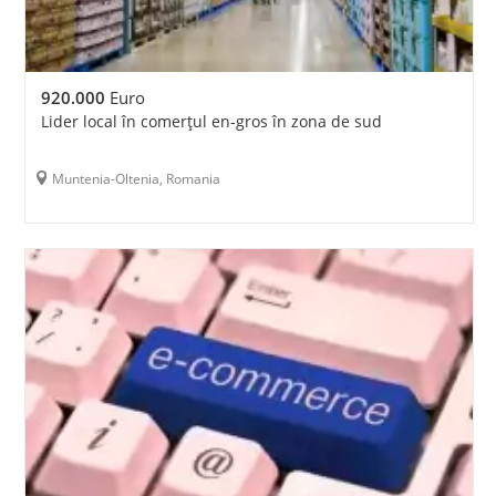
920.000
Euro
Lider local în comerțul en-gros în zona de sud
Muntenia-Oltenia, Romania