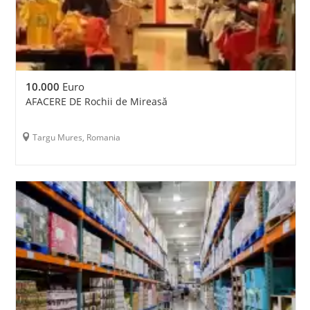
10.000
Euro
AFACERE DE Rochii de Mireasă
Targu Mures, Romania