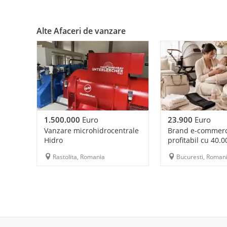
Alte Afaceri de vanzare
1.500.000
Euro
23.900
Euro
Vanzare microhidrocentrale
Brand e-commer
Hidro
profitabil cu 40.0
Rastolita, Romania
Bucuresti, Roman