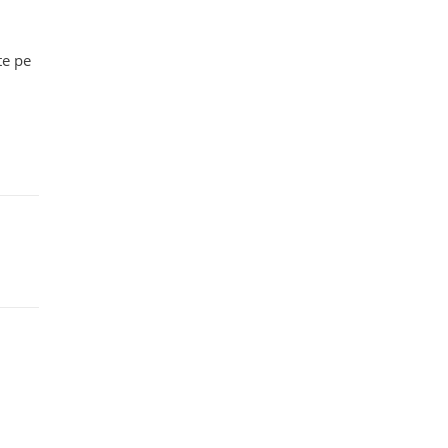
te pe