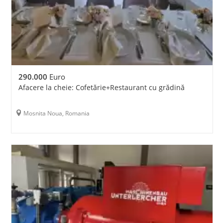
290.000
Euro
Afacere la cheie: Cofetărie+Restaurant cu grădină
Mosnita Noua, Romania