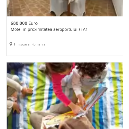
680.000
Euro
Motel in proximitatea aeroportului si A1
Timisoara, Romania