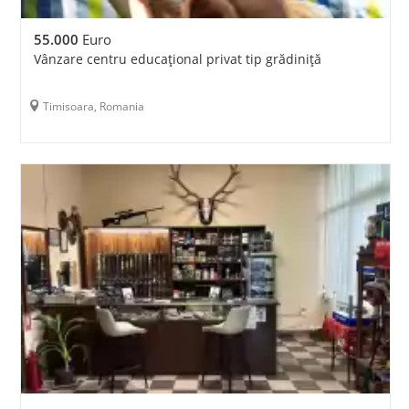
55.000
Euro
Vânzare centru educațional privat tip grădiniță
Timisoara, Romania