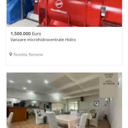
1.500.000
Euro
Vanzare microhidrocentrale Hidro
Rastolita, Romania