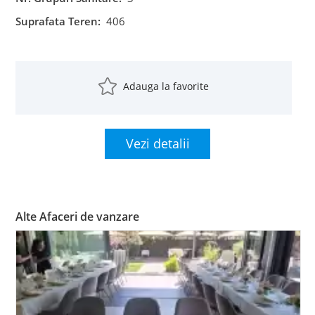
Suprafata Teren:
406
Adauga la favorite
Vezi detalii
Alte Afaceri de vanzare